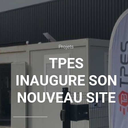
Projets
TPES
INAUGURE SON
NOUVEAU SITE