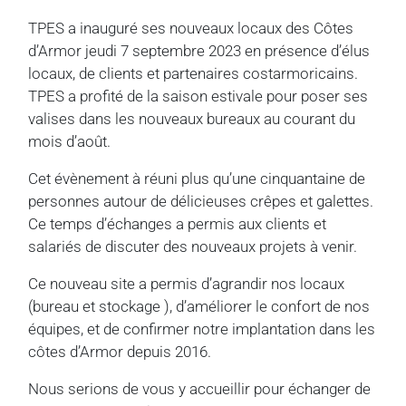
TPES a inauguré ses nouveaux locaux des Côtes
d’Armor jeudi 7 septembre 2023 en présence d’élus
locaux, de clients et partenaires costarmoricains.
TPES a profité de la saison estivale pour poser ses
valises dans les nouveaux bureaux au courant du
mois d’août.
Cet évènement à réuni plus qu’une cinquantaine de
personnes autour de délicieuses crêpes et galettes.
Ce temps d’échanges a permis aux clients et
salariés de discuter des nouveaux projets à venir.
Ce nouveau site a permis d’agrandir nos locaux
(bureau et stockage ), d’améliorer le confort de nos
équipes, et de confirmer notre implantation dans les
côtes d’Armor depuis 2016.
Nous serions de vous y accueillir pour échanger de