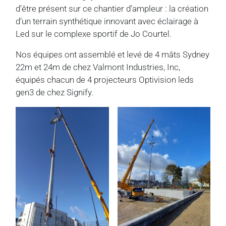
d’être présent sur ce chantier d’ampleur : la création
d’un terrain synthétique innovant avec éclairage à
Led sur le complexe sportif de Jo Courtel.
Nos équipes ont assemblé et levé de 4 mâts Sydney
22m et 24m de chez Valmont Industries, Inc,
équipés chacun de 4 projecteurs Optivision leds
gen3 de chez Signify.