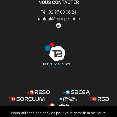
NOUS CONTACTER
Tél. 02 97 08 06 24
contact@groupe-tpb.fr
Nous utilisons des cookies pour vous garantir la meilleure