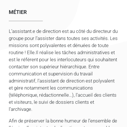
MÉTIER
L’assistant.e de direction est au côté du directeur du
groupe pour l’assister dans toutes ses activités. Les
missions sont polyvalentes et dénuées de toute
routine ! Elle.Il réalise les tâches administratives et
est le référent pour les interlocuteurs qui souhaitent
contacter son supérieur hiérarchique. Entre
communication et supervision du travail
administratif, l’assistant de direction est polyvalent
et gère notamment les communications
(téléphonique, rédactionnelle…), l’accueil des clients
et visiteurs, le suivi de dossiers clients et
l’archivage.
Afin de préserver la bonne humeur de l’ensemble de