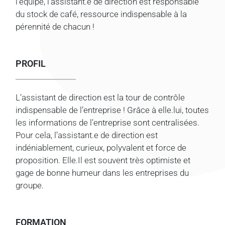
l’équipe, l’assistant.e de direction est responsable
du stock de café, ressource indispensable à la
pérennité de chacun !
PROFIL
L’assistant de direction est la tour de contrôle
indispensable de l’entreprise ! Grâce à elle.lui, toutes
les informations de l’entreprise sont centralisées.
Pour cela, l’assistant.e de direction est
indéniablement, curieux, polyvalent et force de
proposition. Elle.Il est souvent très optimiste et
gage de bonne humeur dans les entreprises du
groupe.
FORMATION