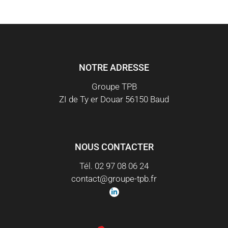
NOTRE ADRESSE
Groupe TPB
ZI de Ty er Douar 56150 Baud
NOUS CONTACTER
Tél. 02 97 08 06 24
contact@groupe-tpb.fr