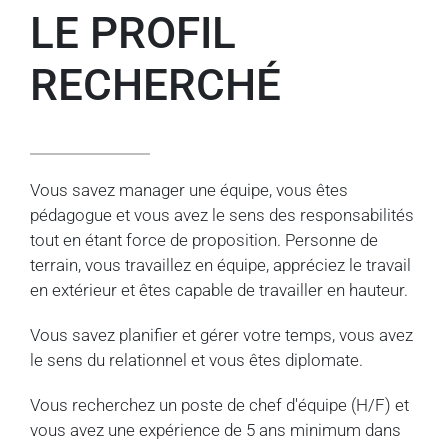
LE PROFIL
RECHERCHÉ
Vous savez manager une équipe, vous êtes
pédagogue et vous avez le sens des responsabilités
tout en étant force de proposition. Personne de
terrain, vous travaillez en équipe, appréciez le travail
en extérieur et êtes capable de travailler en hauteur.
Vous savez planifier et gérer votre temps, vous avez
le sens du relationnel et vous êtes diplomate.
Vous recherchez un poste de chef d'équipe (H/F) et
vous avez une expérience de 5 ans minimum dans