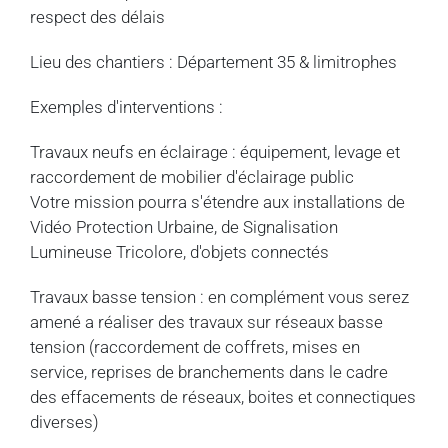
respect des délais
Lieu des chantiers : Département 35 & limitrophes
Exemples d'interventions :
Travaux neufs en éclairage : équipement, levage et
raccordement de mobilier d'éclairage public
Votre mission pourra s'étendre aux installations de
Vidéo Protection Urbaine, de Signalisation
Lumineuse Tricolore, d'objets connectés
Travaux basse tension : en complément vous serez
amené a réaliser des travaux sur réseaux basse
tension (raccordement de coffrets, mises en
service, reprises de branchements dans le cadre
des effacements de réseaux, boites et connectiques
diverses)