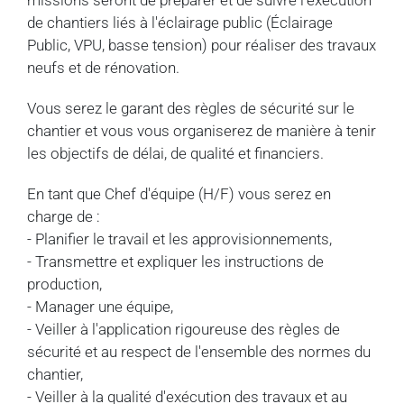
missions seront de préparer et de suivre l'exécution
de chantiers liés à l'éclairage public (Éclairage
Public, VPU, basse tension) pour réaliser des travaux
neufs et de rénovation.
Vous serez le garant des règles de sécurité sur le
chantier et vous vous organiserez de manière à tenir
les objectifs de délai, de qualité et financiers.
En tant que Chef d'équipe (H/F) vous serez en
charge de :
- Planifier le travail et les approvisionnements,
- Transmettre et expliquer les instructions de
production,
- Manager une équipe,
- Veiller à l'application rigoureuse des règles de
sécurité et au respect de l'ensemble des normes du
chantier,
- Veiller à la qualité d'exécution des travaux et au