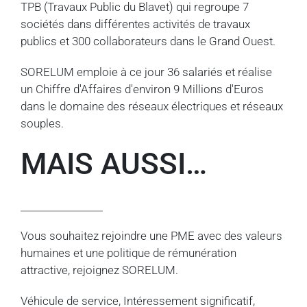
TPB (Travaux Public du Blavet) qui regroupe 7
sociétés dans différentes activités de travaux
publics et 300 collaborateurs dans le Grand Ouest.
SORELUM emploie à ce jour 36 salariés et réalise
un Chiffre d'Affaires d'environ 9 Millions d'Euros
dans le domaine des réseaux électriques et réseaux
souples.
MAIS AUSSI…
Vous souhaitez rejoindre une PME avec des valeurs
humaines et une politique de rémunération
attractive, rejoignez SORELUM.
Véhicule de service, Intéressement significatif,