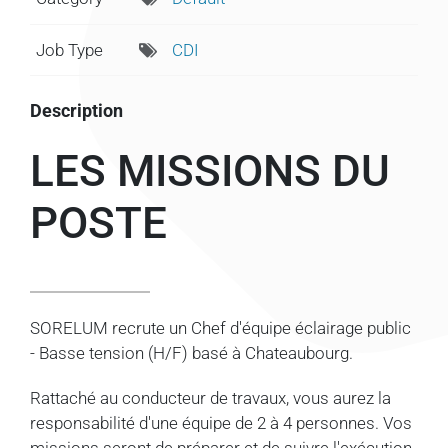
Job Type
CDI
Description
LES MISSIONS DU
POSTE
SORELUM recrute un Chef d'équipe éclairage public
- Basse tension (H/F) basé à Chateaubourg.
Rattaché au conducteur de travaux, vous aurez la
responsabilité d'une équipe de 2 à 4 personnes. Vos