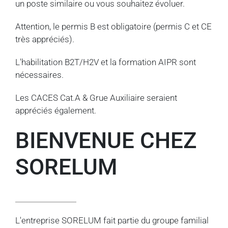
un poste similaire ou vous souhaitez évoluer.
Attention, le permis B est obligatoire (permis C et CE
très appréciés).
L'habilitation B2T/H2V et la formation AIPR sont
nécessaires.
Les CACES Cat.A & Grue Auxiliaire seraient
appréciés également.
BIENVENUE CHEZ
SORELUM
L'entreprise SORELUM fait partie du groupe familial